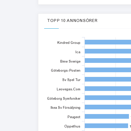
TOPP 10 ANNONSÖRER
Kindred Group
Ica
Bmw Sverige
Göteborgs-Posten
Sv Spel Tur
Leovegas.Com
Göteborg Symfoniker
Ikea Sv Försäljning
Peugeot
Oppethus