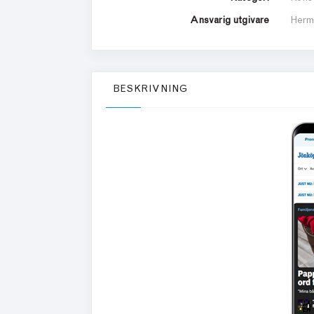
Ansvarig utgivare
Herm
BESKRIVNING