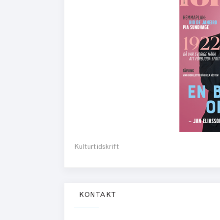
Kulturtidskrift
KONTAKT