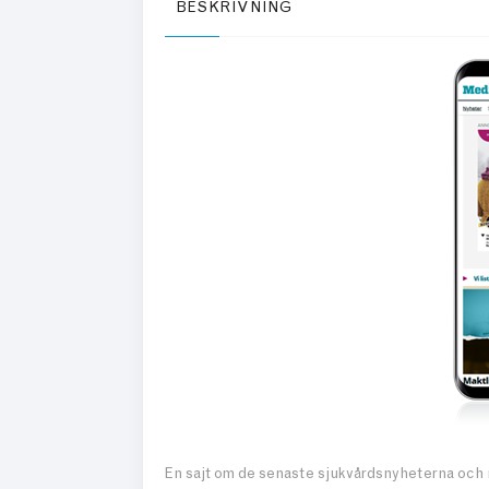
BESKRIVNING
En sajt om de senaste sjukvårdsnyheterna och 