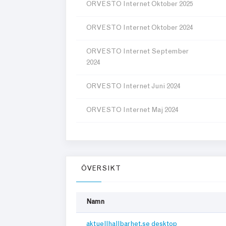
ORVESTO Internet Oktober 2025
ORVESTO Internet Oktober 2024
ORVESTO Internet September
2024
ORVESTO Internet Juni 2024
ORVESTO Internet Maj 2024
ORVESTO Internet April 2024
ORVESTO Internet Februari 2024
ÖVERSIKT
ORVESTO Internet Januari 2024
Namn
aktuellhallbarhet.se desktop