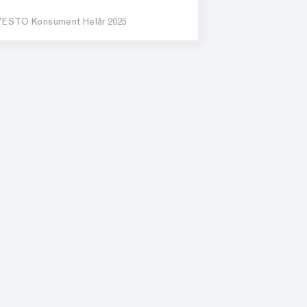
ESTO Konsument Helår 2025