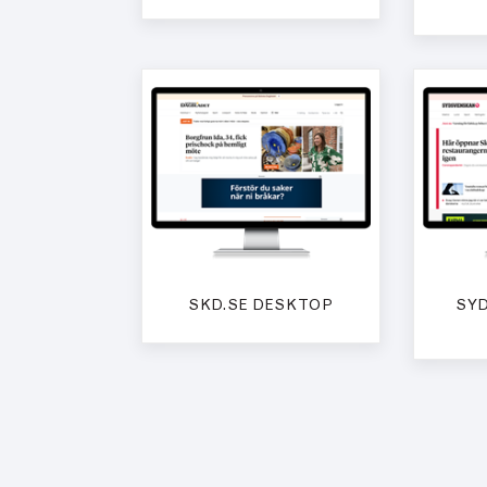
SKD.SE DESKTOP
SY